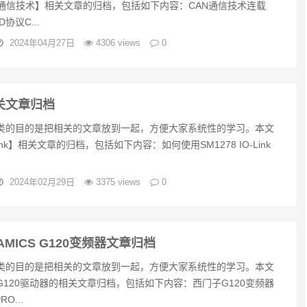
N通信技术】相关文章的归档，包括如下内容：CAN通信技术连载
D协议C...
2024年04月27日
4306 views
0
k相关文章归档
类的目的是把相关的文章放到一起，方便大家系统性的学习。本文
ink】相关文章的归档，包括如下内容：如何使用SM1278 IO-Link
2024年02月29日
3375 views
0
AMICS G120变频器文章归档
类的目的是把相关的文章放到一起，方便大家系统性的学习。本文
G120驱动器的相关文章归档，包括如下内容：西门子G120变频器
RO...