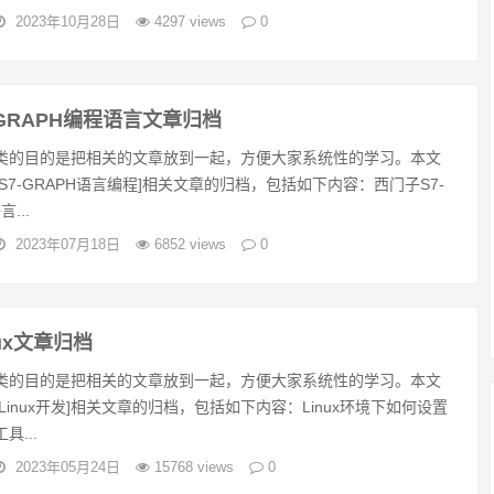
2023年10月28日
4297 views
0
-GRAPH编程语言文章归档
类的目的是把相关的文章放到一起，方便大家系统性的学习。本文
S7-GRAPH语言编程]相关文章的归档，包括如下内容：西门子S7-
...
2023年07月18日
6852 views
0
ux文章归档
类的目的是把相关的文章放到一起，方便大家系统性的学习。本文
Linux开发]相关文章的归档，包括如下内容：Linux环境下如何设置
具...
2023年05月24日
15768 views
0