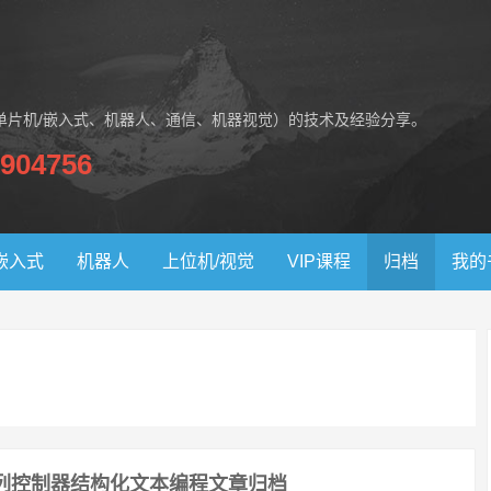
单片机/嵌入式、机器人、通信、机器视觉）的技术及经验分享。
904756
嵌入式
机器人
上位机/视觉
VIP课程
归档
我的
列控制器结构化文本编程文章归档