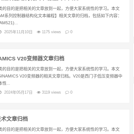
类的目的是把相关的文章放到一起，方便大家系统性的学习。本文
AM系列控制器结构化文本编程】相关文章的归档，包括如下内容：
521)...
2025年11月10日
1175 views
0
AMICS V20变频器文章归档
类的目的是把相关的文章放到一起，方便大家系统性的学习。本文
INAMICS V20变频器的相关文章归档。V20是西门子低压变频器中
性...
2024年05月17日
3119 views
0
技术文章归档
类的目的是把相关的文章放到一起，方便大家系统性的学习。本文