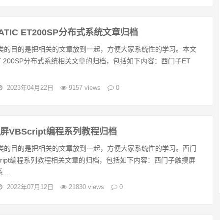
ATIC ET200SP分布式系统文章归档
类的目的是把相关的文章放到一起，方便大家系统性的学习。本文
C ET 200SP分布式系统相关文章的归档，包括如下内容：西门子ET
2023年04月22日
9157 views
0
VBScript编程系列教程归档
类的目的是把相关的文章放到一起，方便大家系统性的学习。西门
cript编程系列教程相关文章的归档，包括如下内容：西门子触摸屏
...
2022年07月12日
21830 views
0