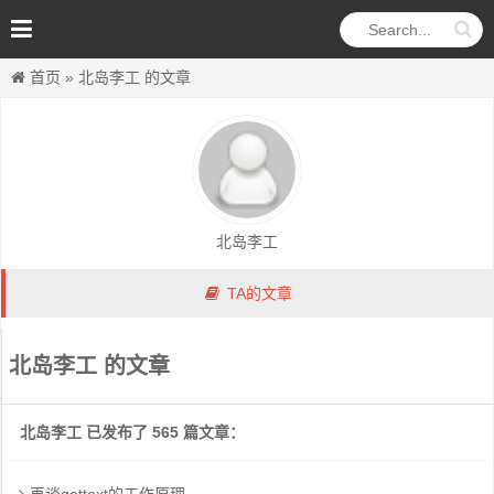
首页
»
北岛李工 的文章
北岛李工
TA的文章
北岛李工 的文章
北岛李工 已发布了 565 篇文章：