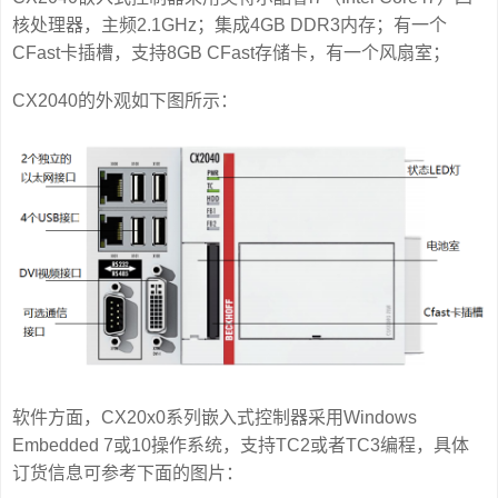
核处理器，主频2.1GHz；集成4GB DDR3内存；有一个
CFast卡插槽，支持8GB CFast存储卡，有一个风扇室；
CX2040的外观如下图所示：
软件方面，CX20x0系列嵌入式控制器采用Windows
Embedded 7或10操作系统，支持TC2或者TC3编程，具体
订货信息可参考下面的图片：