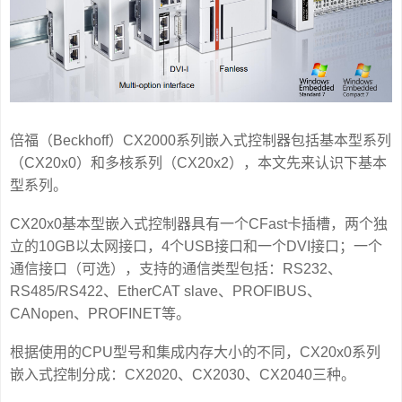
倍福（Beckhoff）CX2000系列嵌入式控制器包括基本型系列
（CX20x0）和多核系列（CX20x2），本文先来认识下基本
型系列。
CX20x0基本型嵌入式控制器具有一个CFast卡插槽，两个独
立的10GB以太网接口，4个USB接口和一个DVI接口；一个
通信接口（可选），支持的通信类型包括：RS232、
RS485/RS422、EtherCAT slave、PROFIBUS、
CANopen、PROFINET等。
根据使用的CPU型号和集成内存大小的不同，CX20x0系列
嵌入式控制分成：CX2020、CX2030、CX2040三种。