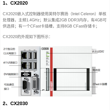
1、CX2020
CX2020嵌入式控制器使用英特尔赛扬（Intel Celeron）单核
处理器，主频1.4GHz；默认集成2GB DDR3内存，有4GB可
供选择；有一个CFast卡插槽，支持8GB CFast存储卡；
CX2020的外观如下图所示：
2、CX2030