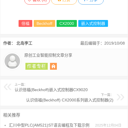
倍福
Beckhoff
CX2000
嵌入式控制器
作者： 北岛李工
最后编辑于：2019/10/08
原创工业智能控制文章分享
上一篇：
认识倍福(Beckhoff)嵌入式控制器CX9020
下一篇：
认识倍福(Beckhoff) CX2000系列嵌入式控制器(2)
相关推荐
汇川中型PLC(AM521)ST语言编程及下载示例
2025年12月04日