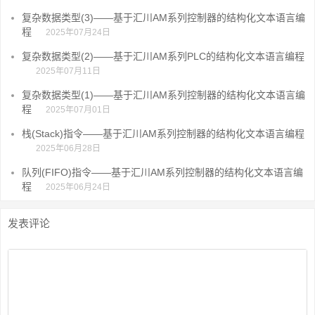
复杂数据类型(3)——基于汇川AM系列控制器的结构化文本语言编
程
2025年07月24日
复杂数据类型(2)——基于汇川AM系列PLC的结构化文本语言编程
2025年07月11日
复杂数据类型(1)——基于汇川AM系列控制器的结构化文本语言编
程
2025年07月01日
栈(Stack)指令——基于汇川AM系列控制器的结构化文本语言编程
2025年06月28日
队列(FIFO)指令——基于汇川AM系列控制器的结构化文本语言编
程
2025年06月24日
发表评论