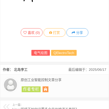
喜欢
(
0
)
打赏
分享
电气绘图
QElectroTech
作者： 北岛李工
最后编辑于：2025/06/17
原创工业智能控制文章分享
上一篇：