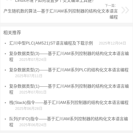
Linux环境下如何设置多个交叉编译工具链？
下一篇：
产生随机数的算法—基于汇川AM系列控制器的结构化文本语言
编程
相关推荐
汇川中型PLC(AM521)ST语言编程及下载示例
2025年12月04日
复杂数据类型(3)——基于汇川AM系列控制器的结构化文本语言编
程
2025年07月24日
复杂数据类型(2)——基于汇川AM系列PLC的结构化文本语言编程
2025年07月11日
复杂数据类型(1)——基于汇川AM系列控制器的结构化文本语言编
程
2025年07月01日
栈(Stack)指令——基于汇川AM系列控制器的结构化文本语言编程
2025年06月28日
队列(FIFO)指令——基于汇川AM系列控制器的结构化文本语言编
程
2025年06月24日