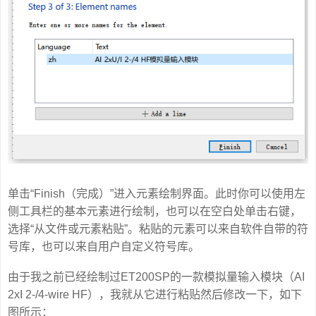
单击“Finish（完成）”进入元素绘制界面。此时你可以使用左
侧工具栏的基本元素进行绘制，也可以在空白处单击右键，
选择“从文件或元素粘贴”。粘贴的元素可以来自软件自带的符
号库，也可以来自用户自定义符号库。
由于我之前已经绘制过ET200SP的一款模拟量输入模块（AI
2xI 2-/4-wire HF），我就从它进行粘贴然后修改一下，如下
图所示：