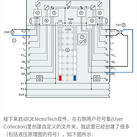
接下来启动QElectroTech软件，在右侧用户符号集(User
Collection)里创建自定义的文件夹。我这里已经创建了很多
（包括液压原理图的符号），如下图所示：