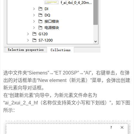
选中文件夹“Siemens”→“ET 200SP”→“AI”，右键单击，在弹
出的对话框单击“New element（新元素）”菜单，会弹出创建
新元素向导对话框。
在“创建新元素”向导中，为新元素文件命名为
“ai_2xui_2_4_hf（名称仅支持英文小写和下划线）”，如下图
所示：