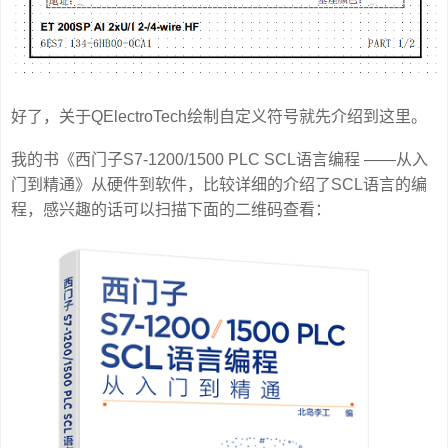
好了，关于QElectroTech绘制自定义符号就先介绍到这里。
我的书《西门子S7-1200/1500 PLC SCL语言编程 ——从入
门到精通》从硬件到软件，比较详细的介绍了SCL语言的编
程，感兴趣的话可以扫描下面的二维码查看：