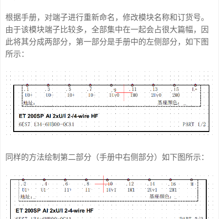
根据手册，对端子进行重新命名，修改模块名称和订货号。
由于该模块端子比较多，全部集中在一起会占很大篇幅，因
此将其分成两部分，第一部分是手册中的左侧部分，如下图
所示：
同样的方法绘制第二部分（手册中右侧部分）如下图所示：