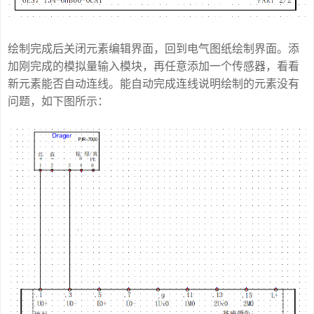
绘制完成后关闭元素编辑界面，回到电气图纸绘制界面。添
加刚完成的模拟量输入模块，再任意添加一个传感器，看看
新元素能否自动连线。能自动完成连线说明绘制的元素没有
问题，如下图所示：