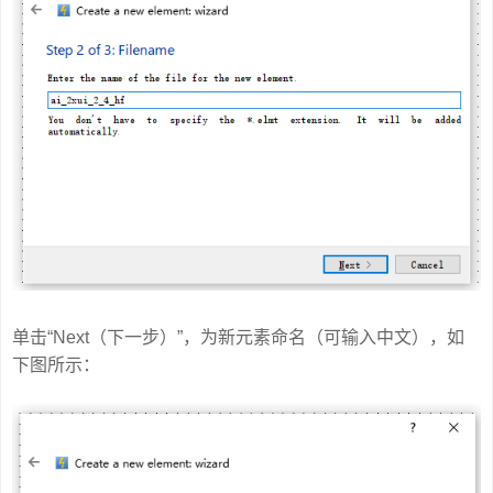
单击“Next（下一步）”，为新元素命名（可输入中文），如
下图所示：